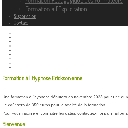
Formation à l'Explicitation
Supervision
Contact
Formation à l'Hypnose Ericksonienne
Une formation à l'hypnose débutera en novembre 2023 pour une durée
Le coût sera de 350 euros pour la totalité de la formation.
Pour vous inscrire et connaître les dates, contactez-moi par mail ou 
Bienvenue