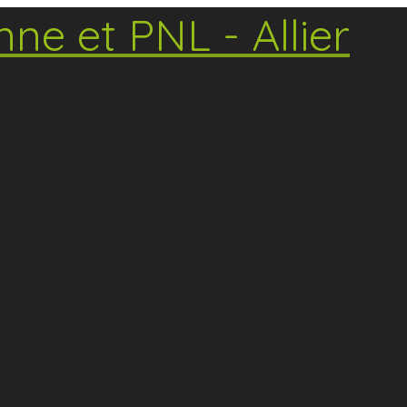
ne et PNL - Allier